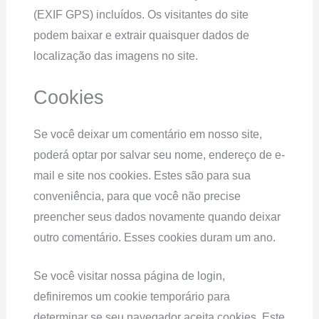
(EXIF GPS) incluídos. Os visitantes do site
podem baixar e extrair quaisquer dados de
localização das imagens no site.
Cookies
Se você deixar um comentário em nosso site,
poderá optar por salvar seu nome, endereço de e-
mail e site nos cookies. Estes são para sua
conveniência, para que você não precise
preencher seus dados novamente quando deixar
outro comentário. Esses cookies duram um ano.
Se você visitar nossa página de login,
definiremos um cookie temporário para
determinar se seu navegador aceita cookies. Este