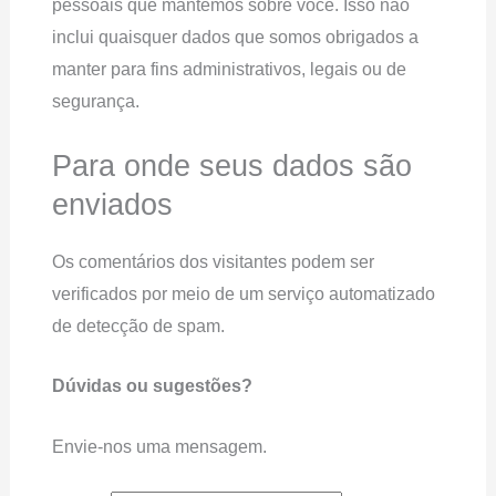
pessoais que mantemos sobre você. Isso não
inclui quaisquer dados que somos obrigados a
manter para fins administrativos, legais ou de
segurança.
Para onde seus dados são
enviados
Os comentários dos visitantes podem ser
verificados por meio de um serviço automatizado
de detecção de spam.
Dúvidas ou sugestões?
Envie-nos uma mensagem.