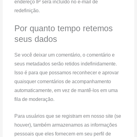
endereço IP será incluído no e-mail de
redefinição.
Por quanto tempo retemos
seus dados
Se você deixar um comentário, o comentário e
seus metadados serão retidos indefinidamente.
Isso é para que possamos reconhecer e aprovar
quaisquer comentários de acompanhamento
automaticamente, em vez de mantê-los em uma
fila de moderação.
Para usuários que se registram em nosso site (se
houver), também armazenamos as informações
pessoais que eles fornecem em seu perfil de