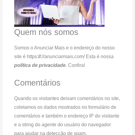
Quem nós somos
Somos o Anunciar Mais e o endereço do nosso
site é https:
//
://anunciarmais.com/ Esta é nossa
política de privacidade
. Confira!
Comentários
Quando os visitantes deixam comentários no site,
coletamos os dados mostrados no formulário de
comentários e também o endereço IP do visitante
e a string do agente do usuário do navegador
para ajudar na detecção de spam.