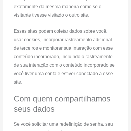
exatamente da mesma maneira como se o
visitante tivesse visitado o outro site.
Esses sites podem coletar dados sobre você,
usar cookies, incorporar rastreamento adicional
de terceiros e monitorar sua interação com esse
conteúdo incorporado, incluindo o rastreamento
de sua interação com o conteúdo incorporado se
você tiver uma conta e estiver conectado a esse
site.
Com quem compartilhamos
seus dados
Se você solicitar uma redefinição de senha, seu