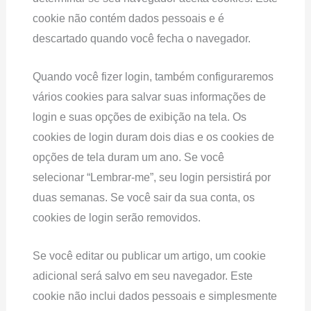
cookie não contém dados pessoais e é
descartado quando você fecha o navegador.
Quando você fizer login, também configuraremos
vários cookies para salvar suas informações de
login e suas opções de exibição na tela. Os
cookies de login duram dois dias e os cookies de
opções de tela duram um ano. Se você
selecionar “Lembrar-me”, seu login persistirá por
duas semanas. Se você sair da sua conta, os
cookies de login serão removidos.
Se você editar ou publicar um artigo, um cookie
adicional será salvo em seu navegador. Este
cookie não inclui dados pessoais e simplesmente