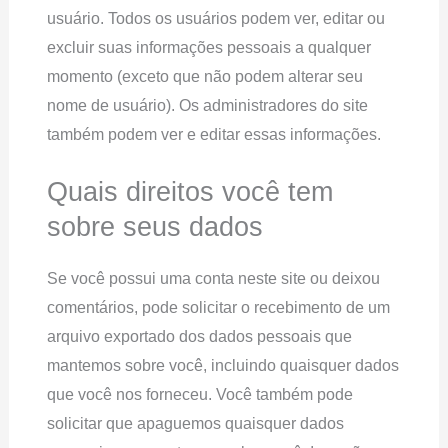
usuário. Todos os usuários podem ver, editar ou
excluir suas informações pessoais a qualquer
momento (exceto que não podem alterar seu
nome de usuário). Os administradores do site
também podem ver e editar essas informações.
Quais direitos você tem
sobre seus dados
Se você possui uma conta neste site ou deixou
comentários, pode solicitar o recebimento de um
arquivo exportado dos dados pessoais que
mantemos sobre você, incluindo quaisquer dados
que você nos forneceu. Você também pode
solicitar que apaguemos quaisquer dados