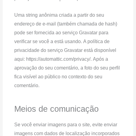
Uma string anônima criada a partir do seu
endereço de e-mail (também chamada de hash)
pode ser fornecida ao serviço Gravatar para
verificar se você a está usando. A política de
privacidade do serviço Gravatar está disponível
aqui: https://automattic.com/privacy/. Após a
aprovação do seu comentário, a foto do seu perfil
fica visível ao público no contexto do seu
comentário.
Meios de comunicação
Se você enviar imagens para o site, evite enviar
imagens com dados de localização incorporados