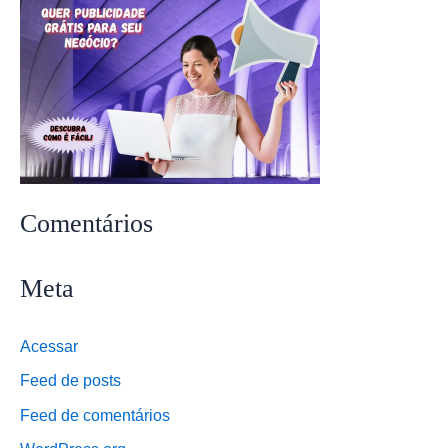
Comentários
Meta
Acessar
Feed de posts
Feed de comentários