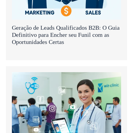
Geração de Leads Qualificados B2B: O Guia
Definitivo para Encher seu Funil com as
Oportunidades Certas