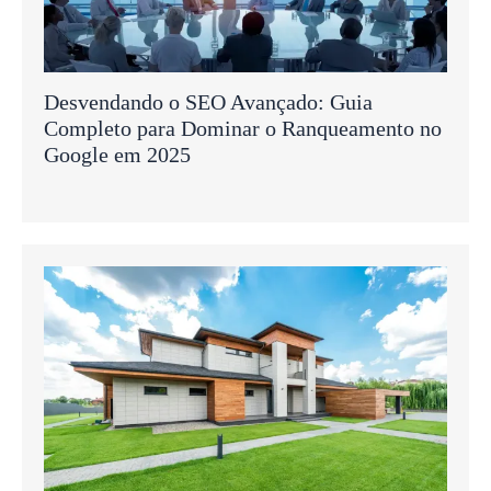
Desvendando o SEO Avançado: Guia
Completo para Dominar o Ranqueamento no
Google em 2025