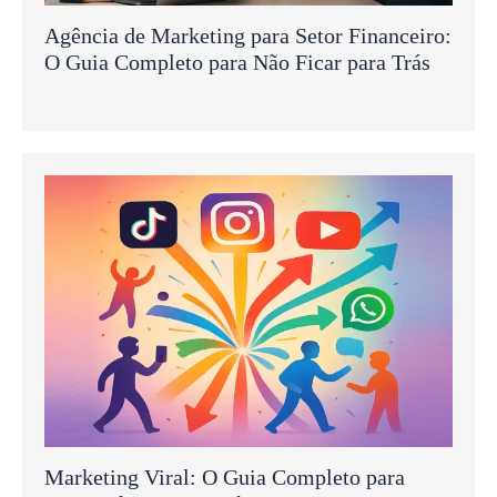
Agência de Marketing para Setor Financeiro:
O Guia Completo para Não Ficar para Trás
Marketing Viral: O Guia Completo para