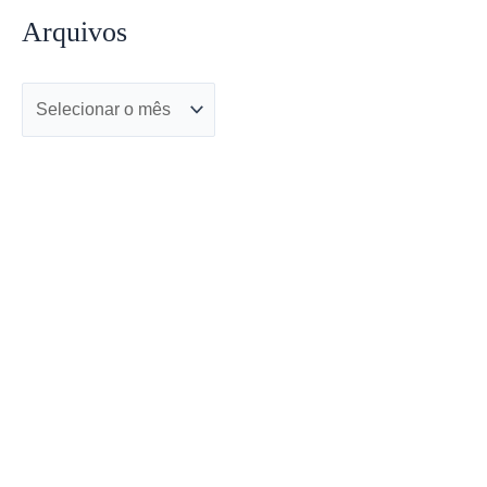
Arquivos