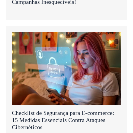
Campanhas Inesquecíveis!
Checklist de Segurança para E-commerce:
15 Medidas Essenciais Contra Ataques
Cibernéticos