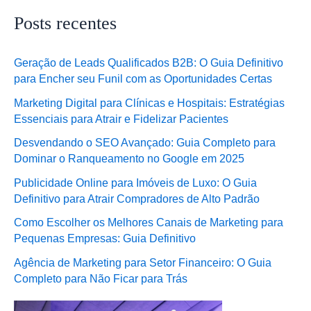
Posts recentes
Geração de Leads Qualificados B2B: O Guia Definitivo
para Encher seu Funil com as Oportunidades Certas
Marketing Digital para Clínicas e Hospitais: Estratégias
Essenciais para Atrair e Fidelizar Pacientes
Desvendando o SEO Avançado: Guia Completo para
Dominar o Ranqueamento no Google em 2025
Publicidade Online para Imóveis de Luxo: O Guia
Definitivo para Atrair Compradores de Alto Padrão
Como Escolher os Melhores Canais de Marketing para
Pequenas Empresas: Guia Definitivo
Agência de Marketing para Setor Financeiro: O Guia
Completo para Não Ficar para Trás