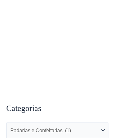
Categorias