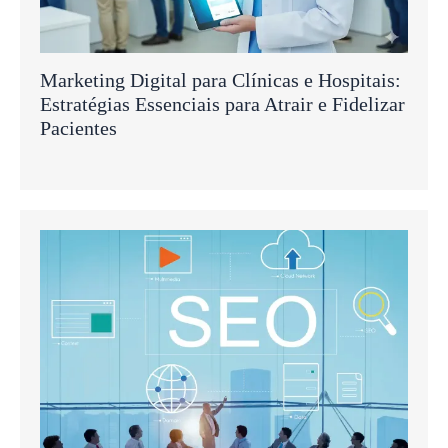
Marketing Digital para Clínicas e Hospitais:
Estratégias Essenciais para Atrair e Fidelizar
Pacientes