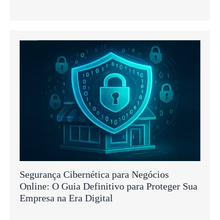
Segurança Cibernética para Negócios
Online: O Guia Definitivo para Proteger Sua
Empresa na Era Digital