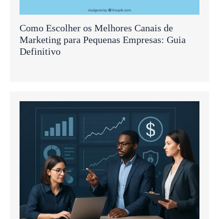
Como Escolher os Melhores Canais de
Marketing para Pequenas Empresas: Guia
Definitivo