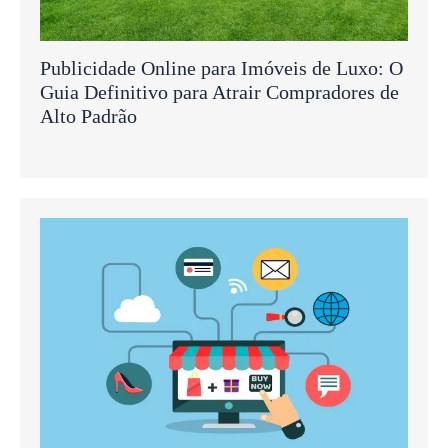
Publicidade Online para Imóveis de Luxo: O
Guia Definitivo para Atrair Compradores de
Alto Padrão