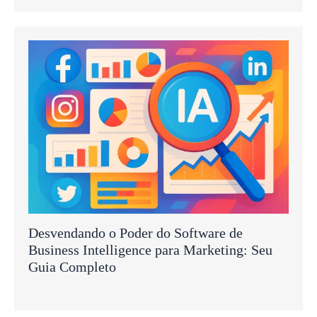
Desvendando o Poder do Software de
Business Intelligence para Marketing: Seu
Guia Completo