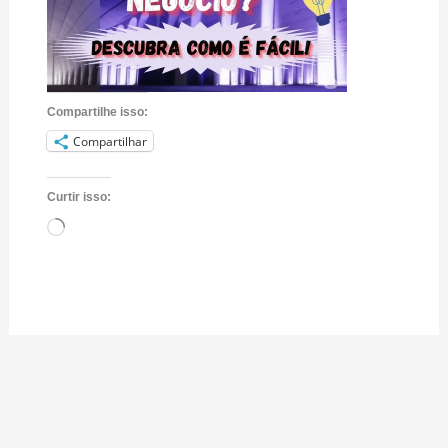
Compartilhe isso:
Compartilhar
Curtir isso:
Carregando...