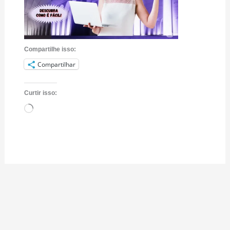
Compartilhe isso:
Compartilhar
Curtir isso:
Carregando...